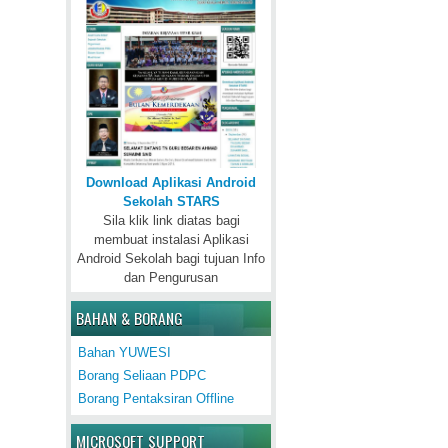
Download Aplikasi Android
Sekolah STARS
Sila klik link diatas bagi
membuat instalasi Aplikasi
Android Sekolah bagi tujuan Info
dan Pengurusan
BAHAN & BORANG
Bahan YUWESI
Borang Seliaan PDPC
Borang Pentaksiran Offline
MICROSOFT SUPPORT