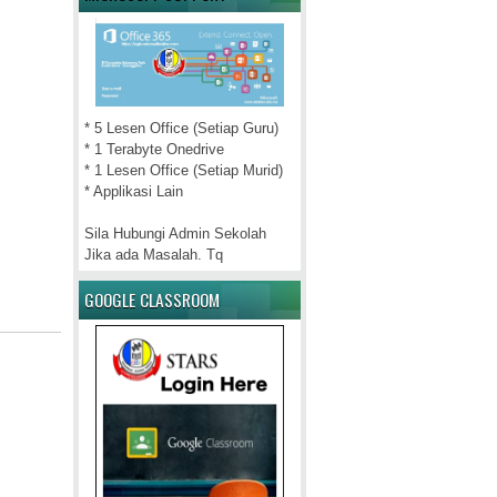
* 5 Lesen Office (Setiap Guru)
* 1 Terabyte Onedrive
* 1 Lesen Office (Setiap Murid)
* Applikasi Lain
Sila Hubungi Admin Sekolah
Jika ada Masalah. Tq
GOOGLE CLASSROOM