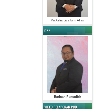
Pn Azlia Liza binti Alias
GPK
Barisan Pentadbir
VIDEO PELAPORAN PBD