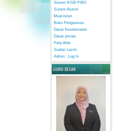
Sistem KISB PIBG
Sistem Alumni
Muat-turun
Buku Pengurusan
Dasar Keselamatan
Dasar privasi
Peta Web
Soalan Lazim
Admin ..Log In
GURU BESAR