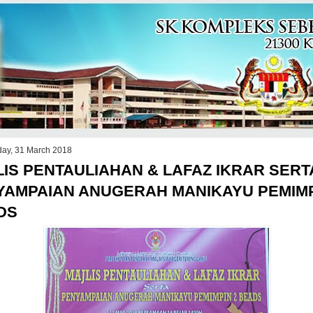
day, 31 March 2018
IS PENTAULIAHAN & LAFAZ IKRAR SERT
YAMPAIAN ANUGERAH MANIKAYU PEMIMP
DS