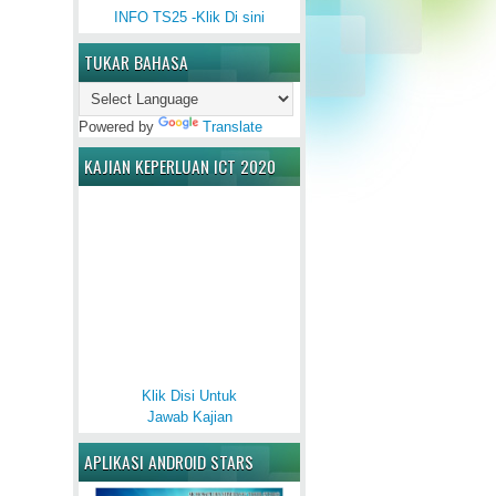
INFO TS25 -Klik Di sini
TUKAR BAHASA
Powered by
Translate
KAJIAN KEPERLUAN ICT 2020
Klik Disi Untuk
Jawab Kajian
APLIKASI ANDROID STARS