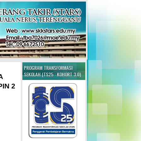
PROGRAM TRANSFORMASI
SEKOLAH (TS25 : KOHORT 3.0)
A
IN 2