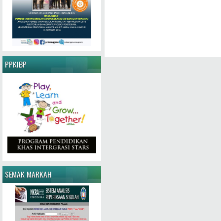
PPKIBP
SEMAK MARKAH