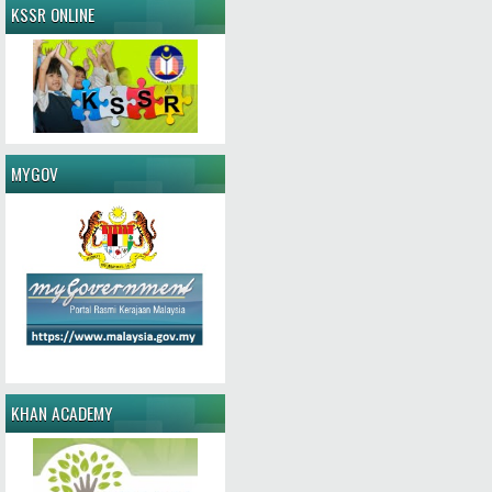
KSSR ONLINE
MYGOV
KHAN ACADEMY