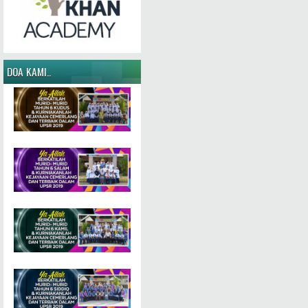
DOA KAMI..