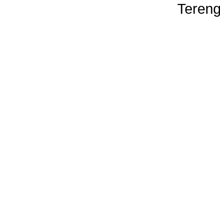
Tereng