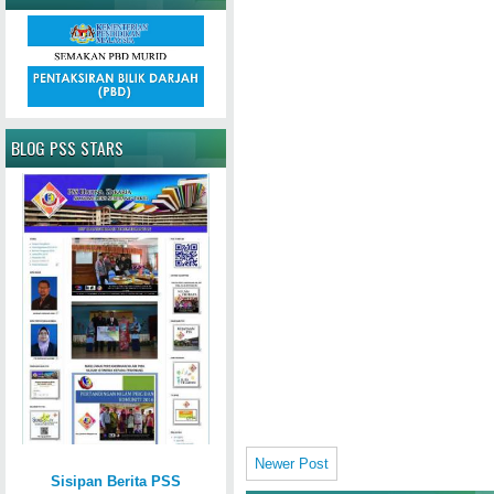
BLOG PSS STARS
Newer Post
Sisipan Berita PSS