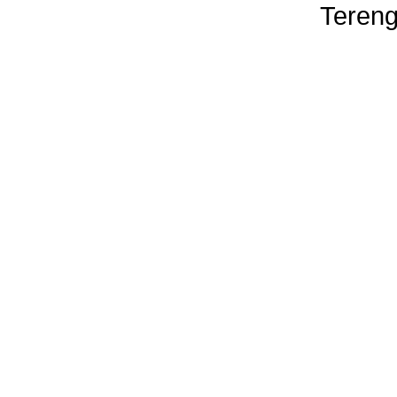
Tereng