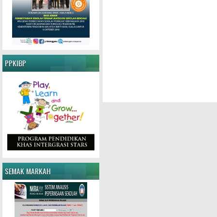
PPKIBP
SEMAK MARKAH