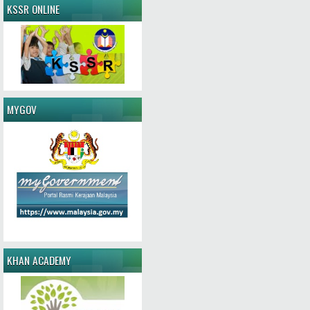
KSSR ONLINE
MYGOV
KHAN ACADEMY