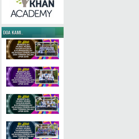
DOA KAMI..