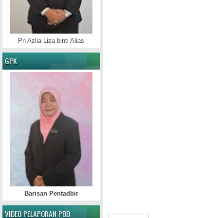
Pn Azlia Liza binti Alias
GPK
Barisan Pentadbir
VIDEO PELAPORAN PBD