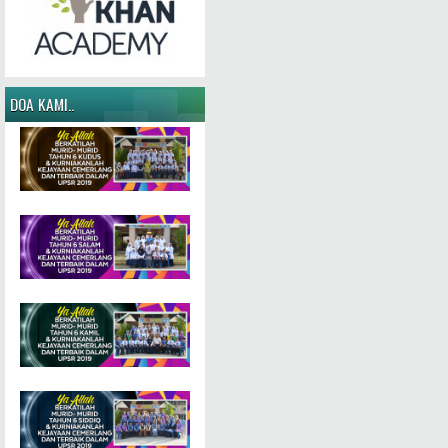
DOA KAMI..