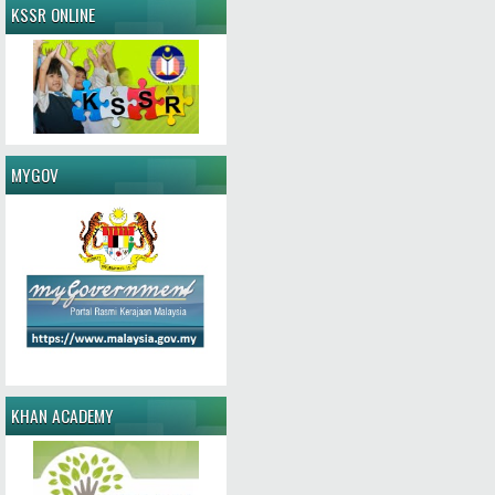
KSSR ONLINE
MYGOV
KHAN ACADEMY