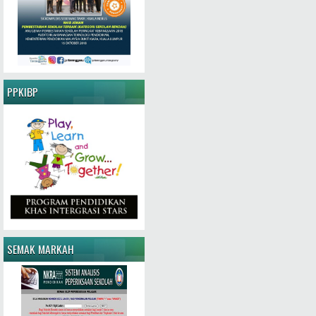
PPKIBP
SEMAK MARKAH