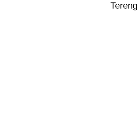
Tereng