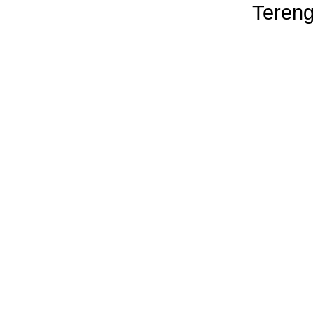
Tereng