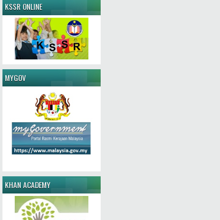
KSSR ONLINE
MYGOV
KHAN ACADEMY