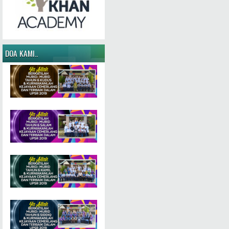
DOA KAMI..