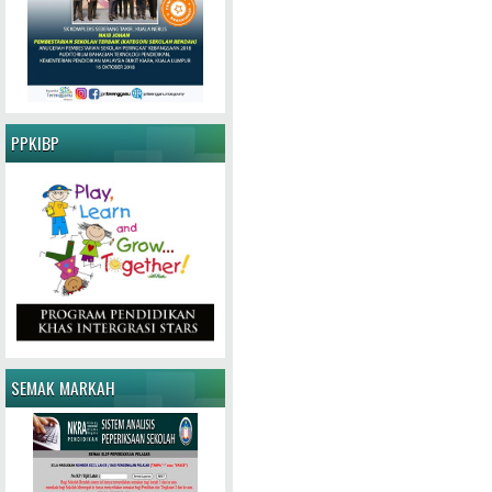
PPKIBP
SEMAK MARKAH