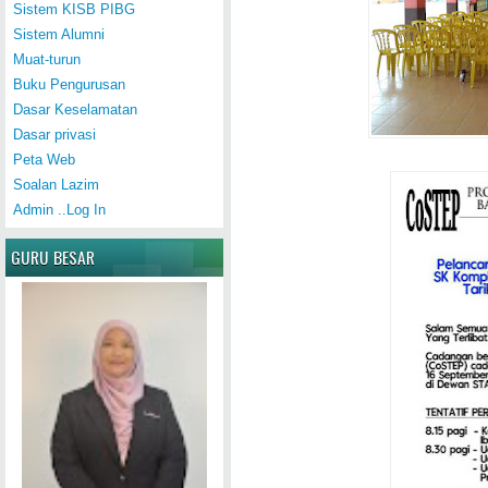
Sistem KISB PIBG
Sistem Alumni
Muat-turun
Buku Pengurusan
Dasar Keselamatan
Dasar privasi
Peta Web
Soalan Lazim
Admin ..Log In
GURU BESAR