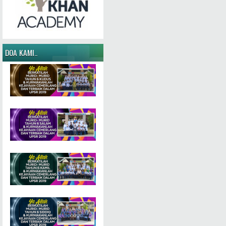
DOA KAMI..