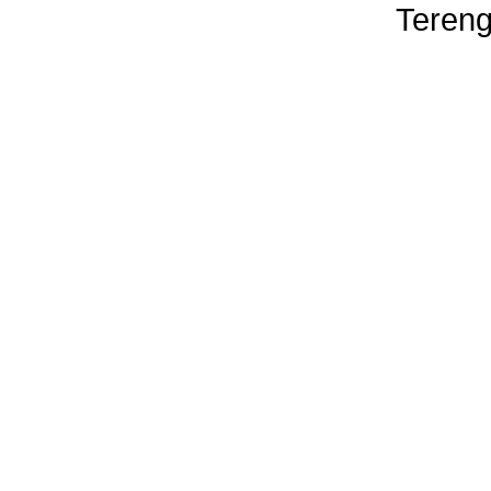
Tereng