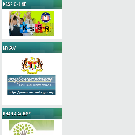
KSSR ONLINE
MYGOV
KHAN ACADEMY