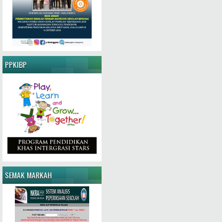
PPKIBP
SEMAK MARKAH