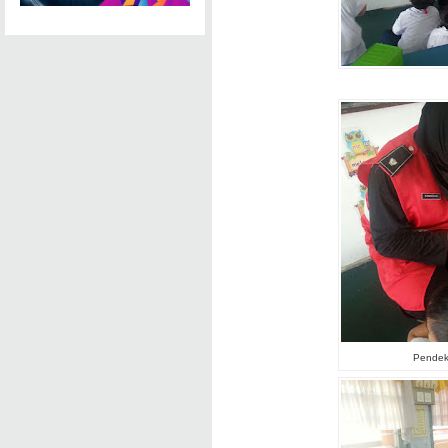
Pendeka