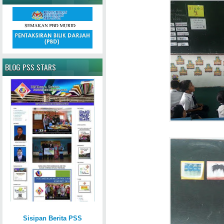
BLOG PSS STARS
Sisipan Berita PSS