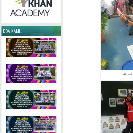
DOA KAMI..
Aktivit