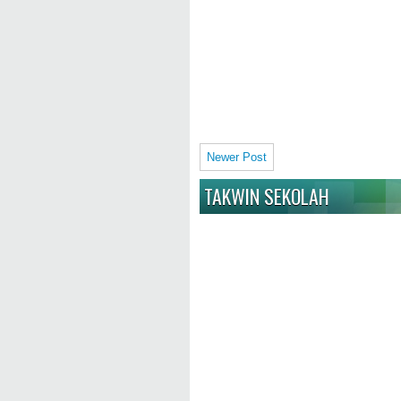
Newer Post
TAKWIN SEKOLAH