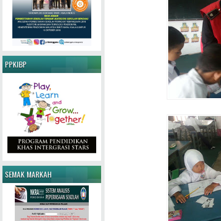
PPKIBP
SEMAK MARKAH