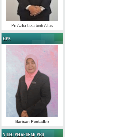
Pn Azlia Liza binti Alias
GPK
Barisan Pentadbir
VIDEO PELAPORAN PBD