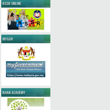
KSSR ONLINE
MYGOV
KHAN ACADEMY