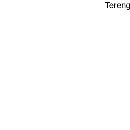
Tereng