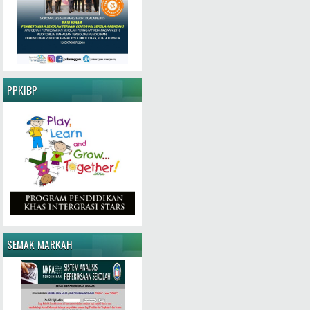
PPKIBP
SEMAK MARKAH