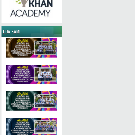
DOA KAMI..