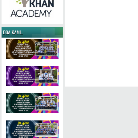
DOA KAMI..