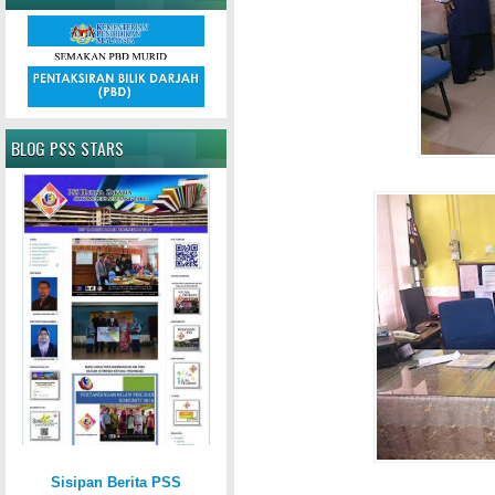
BLOG PSS STARS
Sisipan Berita PSS