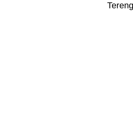
Tereng