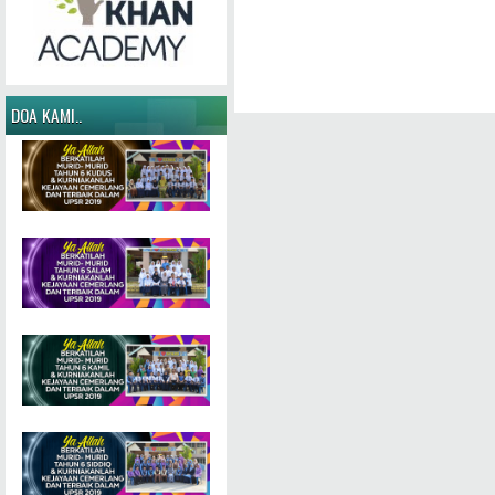
DOA KAMI..