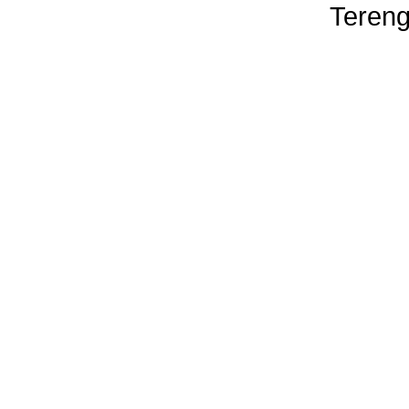
Tereng