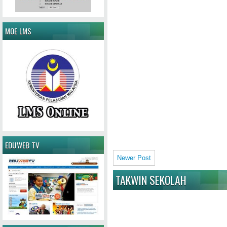
MOE LMS
EDUWEB TV
Newer Post
TAKWIN SEKOLAH