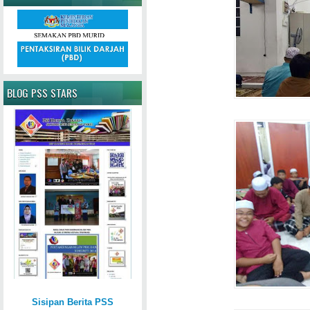
BLOG PSS STARS
Sisipan Berita PSS