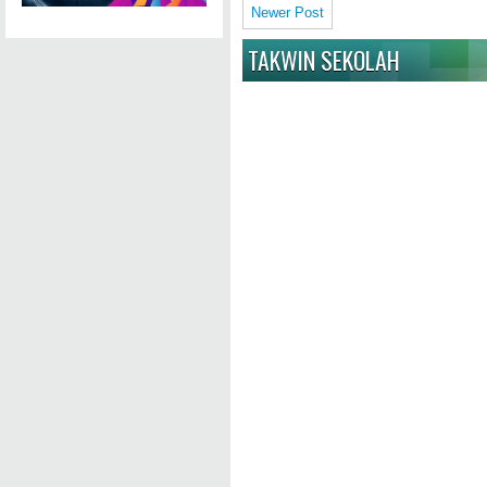
Newer Post
TAKWIN SEKOLAH