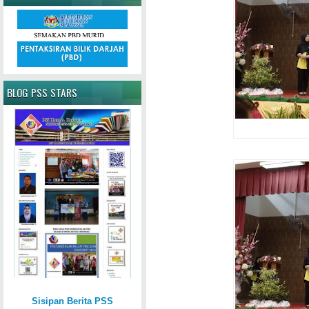
BLOG PSS STARS
Sisipan Berita PSS