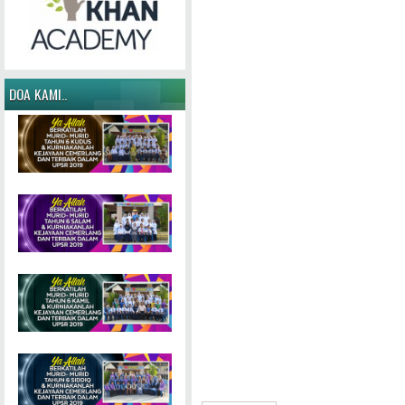
DOA KAMI..