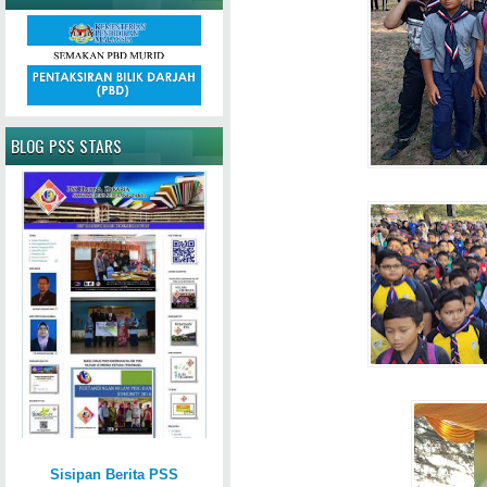
BLOG PSS STARS
Sisipan Berita PSS