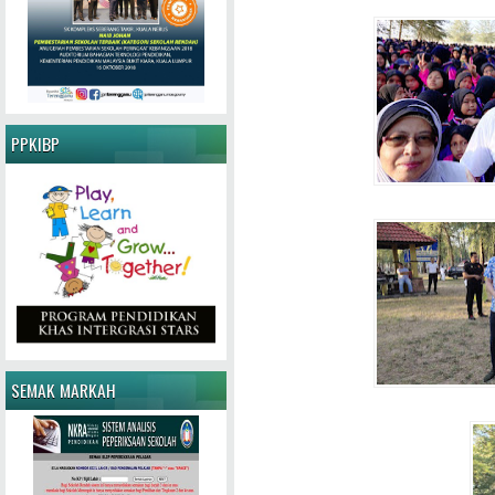
PPKIBP
SEMAK MARKAH