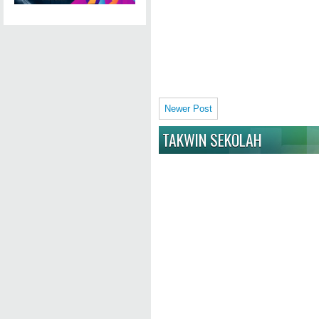
Newer Post
TAKWIN SEKOLAH