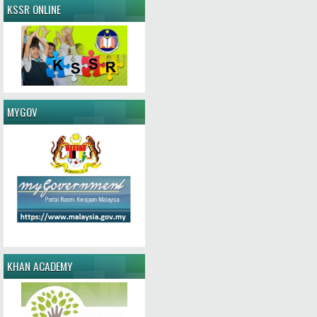
KSSR ONLINE
MYGOV
KHAN ACADEMY