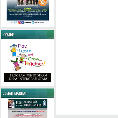
PPKIBP
SEMAK MARKAH