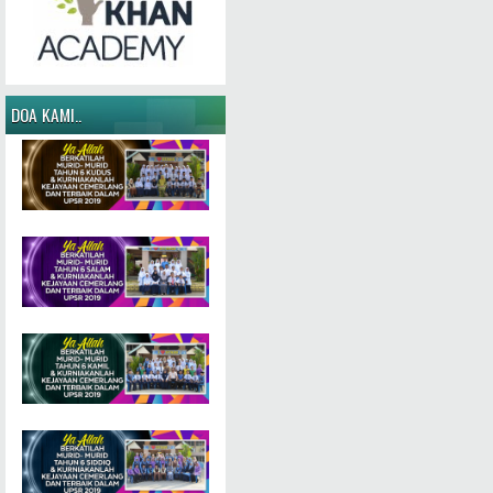
DOA KAMI..