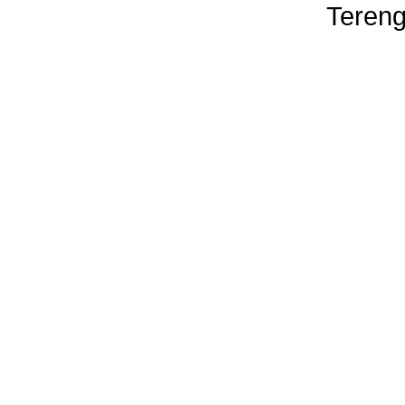
Tereng