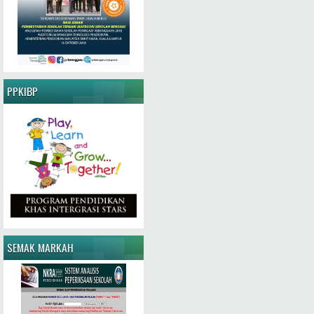
PPKIBP
SEMAK MARKAH