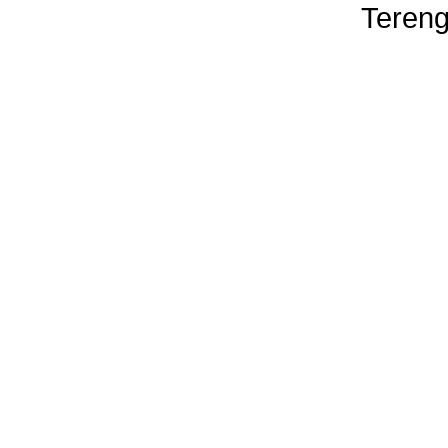
Tereng