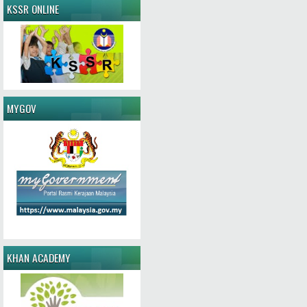
KSSR ONLINE
MYGOV
KHAN ACADEMY