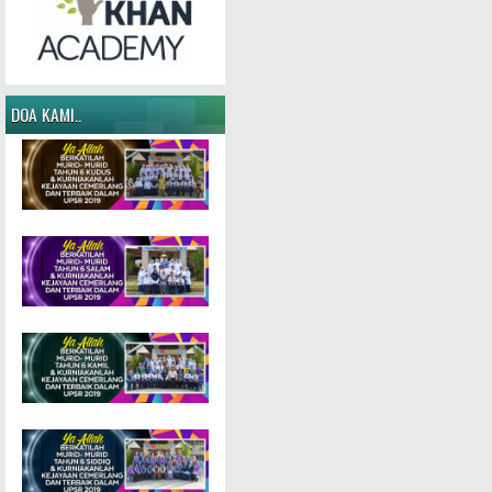
DOA KAMI..