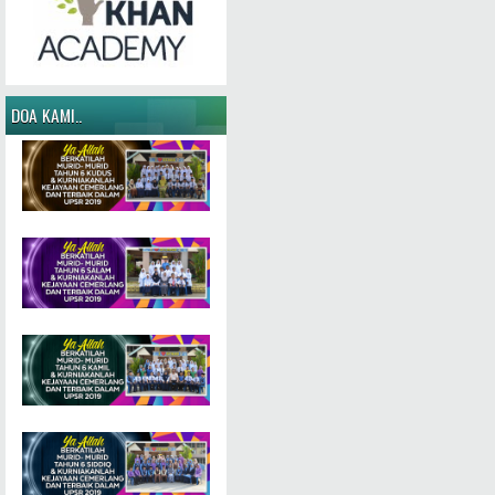
DOA KAMI..