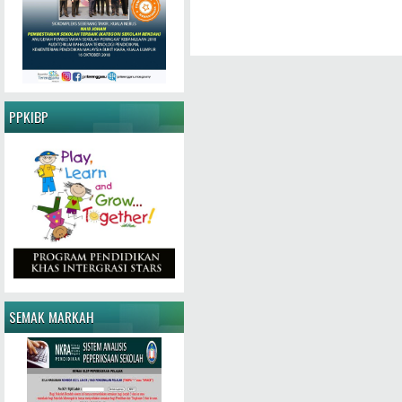
PPKIBP
SEMAK MARKAH