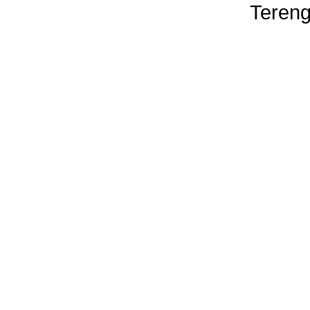
Tereng