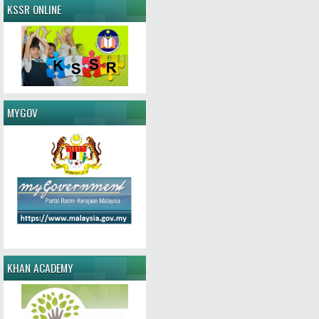
KSSR ONLINE
MYGOV
KHAN ACADEMY