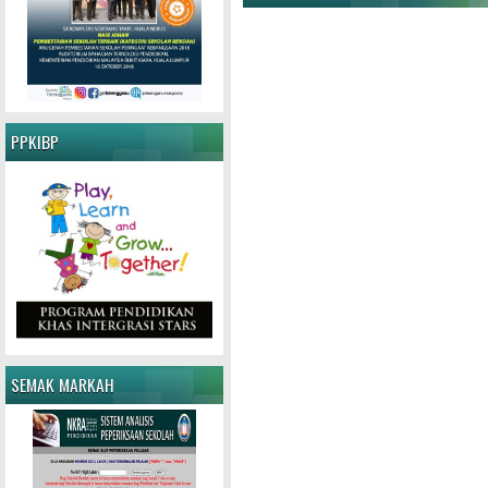
PPKIBP
SEMAK MARKAH