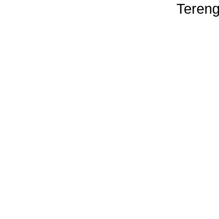
Tereng