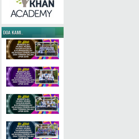
DOA KAMI..