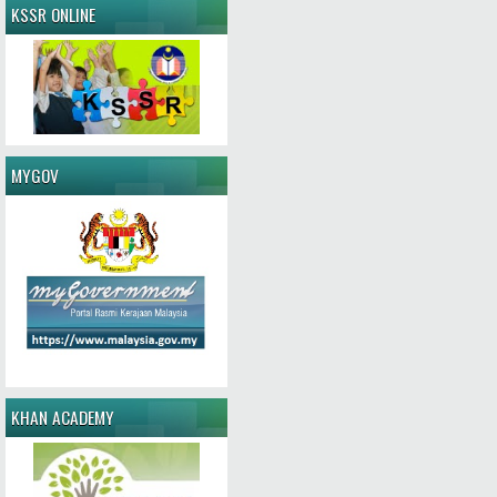
KSSR ONLINE
MYGOV
KHAN ACADEMY