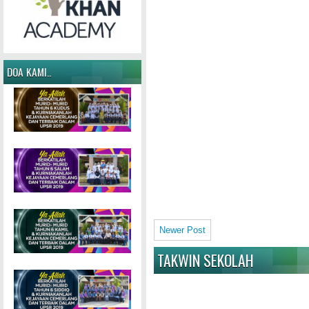
DOA KAMI..
Newer Post
TAKWIN SEKOLAH