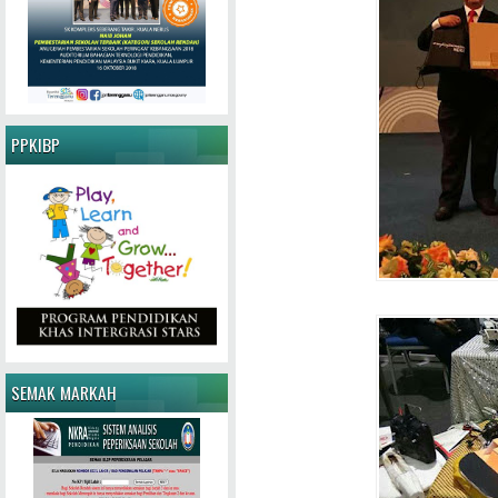
PPKIBP
SEMAK MARKAH