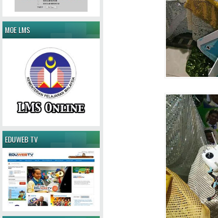
MOE LMS
EDUWEB TV