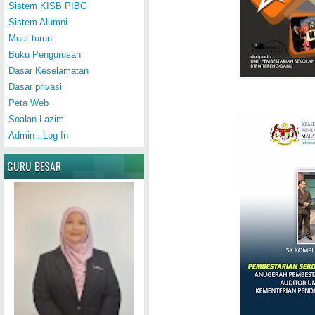
Sistem KISB PIBG
Sistem Alumni
Muat-turun
Buku Pengurusan
Dasar Keselamatan
Dasar privasi
Peta Web
Soalan Lazim
Admin ..Log In
GURU BESAR