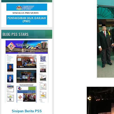
BLOG PSS STARS
Sisipan Berita PSS