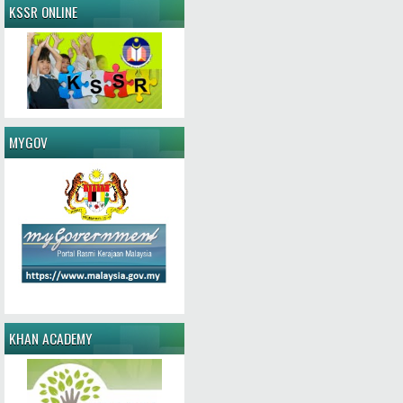
KSSR ONLINE
MYGOV
KHAN ACADEMY