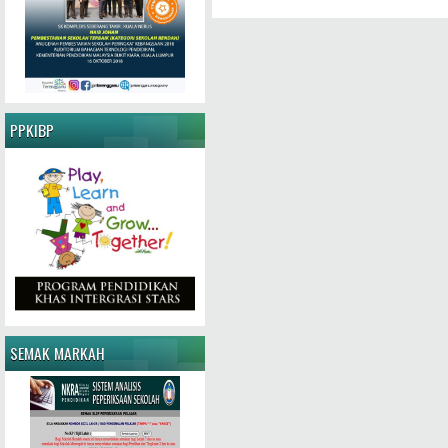
PPKIBP
SEMAK MARKAH