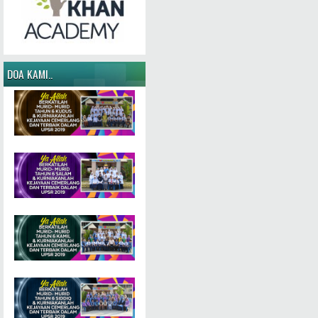
DOA KAMI..