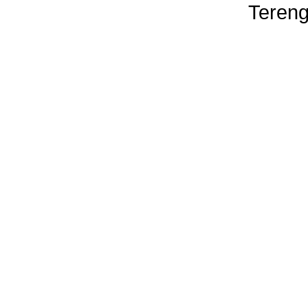
Tereng