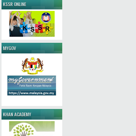
KSSR ONLINE
MYGOV
KHAN ACADEMY