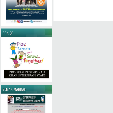
PPKIBP
SEMAK MARKAH