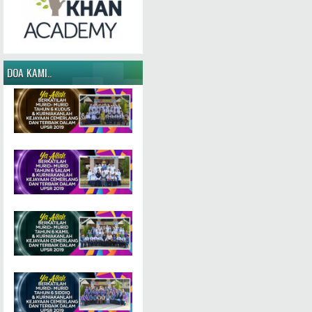
DOA KAMI..