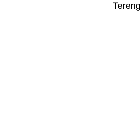
Tereng