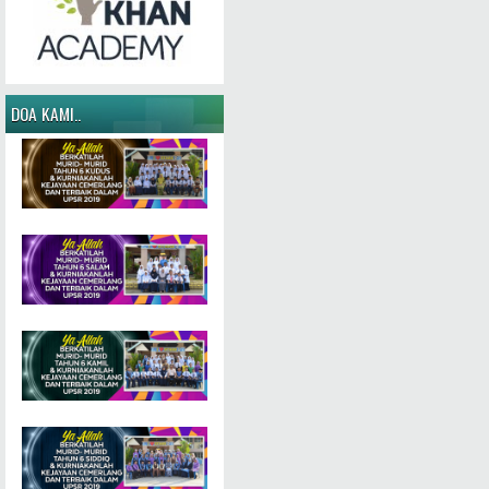
DOA KAMI..