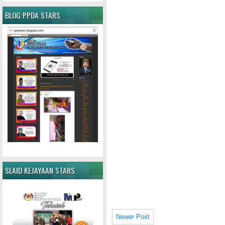
BLOG PPDA STARS
SLAID KEJAYAAN STARS
Newer Post