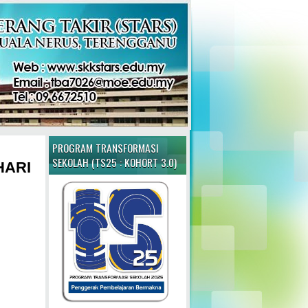
PROGRAM TRANSFORMASI
SEKOLAH (TS25 : KOHORT 3.0)
HARI