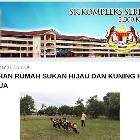
day, 12 July 2018
IHAN RUMAH SUKAN HIJAU DAN KUNING 
UA