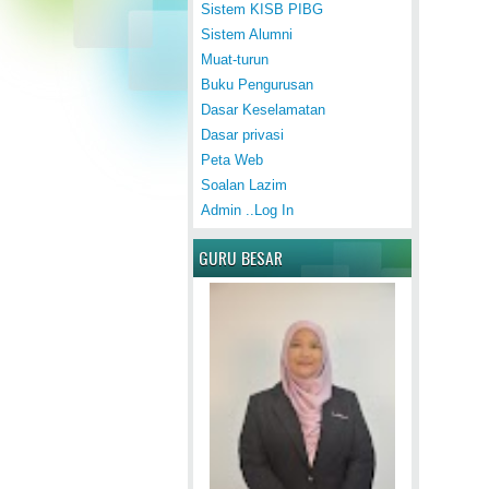
Sistem KISB PIBG
Sistem Alumni
Muat-turun
Buku Pengurusan
Dasar Keselamatan
Dasar privasi
Peta Web
Soalan Lazim
Admin ..Log In
GURU BESAR