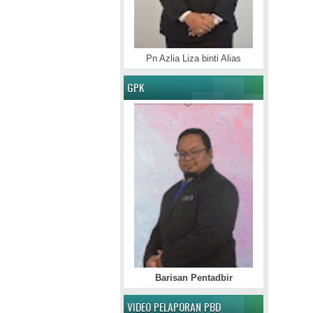
Pn Azlia Liza binti Alias
GPK
Barisan Pentadbir
VIDEO PELAPORAN PBD