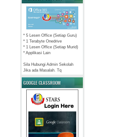
* 5 Lesen Office (Setiap Guru)
* 1 Terabyte Onedrive
* 1 Lesen Office (Setiap Murid)
* Applikasi Lain
Sila Hubungi Admin Sekolah
Jika ada Masalah. Tq
GOOGLE CLASSROOM