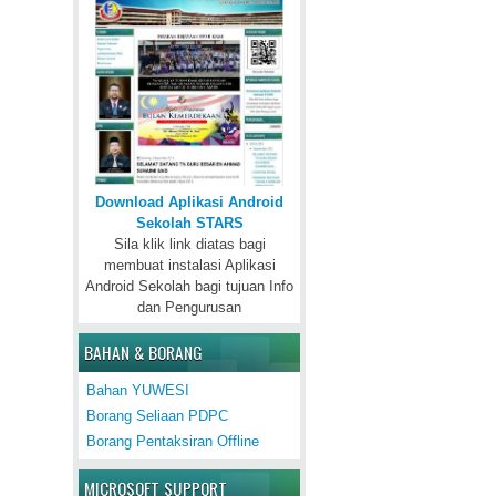
Download Aplikasi Android
Sekolah STARS
Sila klik link diatas bagi
membuat instalasi Aplikasi
Android Sekolah bagi tujuan Info
dan Pengurusan
BAHAN & BORANG
Bahan YUWESI
Borang Seliaan PDPC
Borang Pentaksiran Offline
MICROSOFT SUPPORT