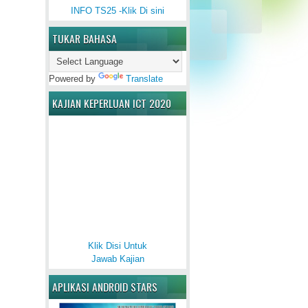
INFO TS25 -Klik Di sini
TUKAR BAHASA
Powered by
Translate
KAJIAN KEPERLUAN ICT 2020
Klik Disi Untuk
Jawab Kajian
APLIKASI ANDROID STARS