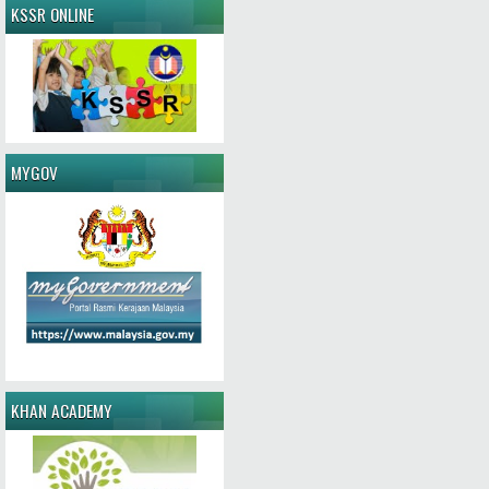
KSSR ONLINE
MYGOV
KHAN ACADEMY