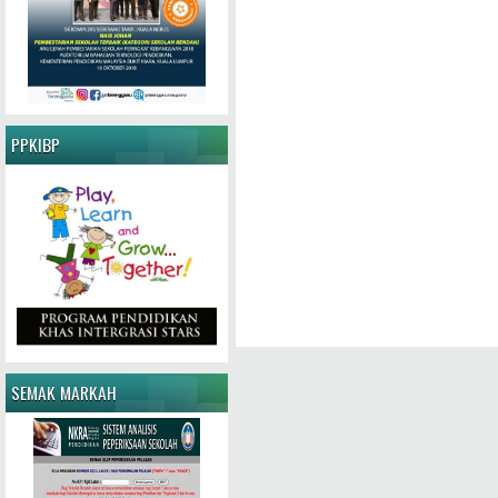
PPKIBP
SEMAK MARKAH