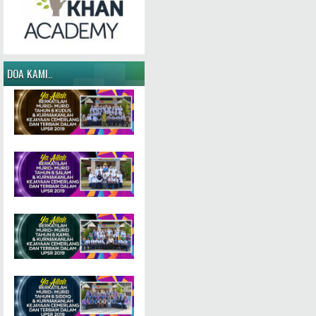
DOA KAMI..