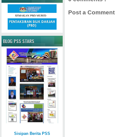
Post a Comment
BLOG PSS STARS
Sisipan Berita PSS