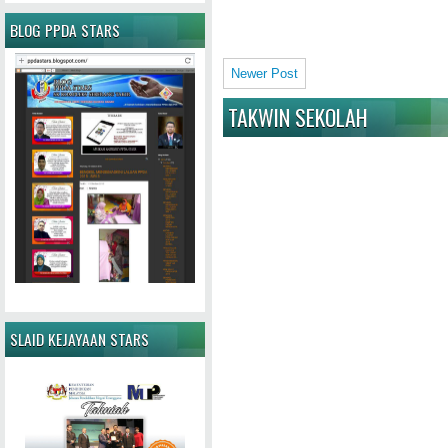
BLOG PPDA STARS
Newer Post
TAKWIN SEKOLAH
SLAID KEJAYAAN STARS