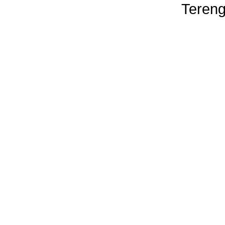
Tereng