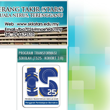
PROGRAM TRANSFORMASI
SEKOLAH (TS25 : KOHORT 3.0)