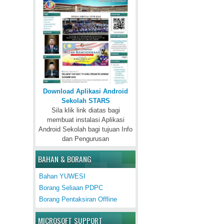
Download Aplikasi Android
Sekolah STARS
Sila klik link diatas bagi
membuat instalasi Aplikasi
Android Sekolah bagi tujuan Info
dan Pengurusan
BAHAN & BORANG
Bahan YUWESI
Borang Seliaan PDPC
Borang Pentaksiran Offline
MICROSOFT SUPPORT