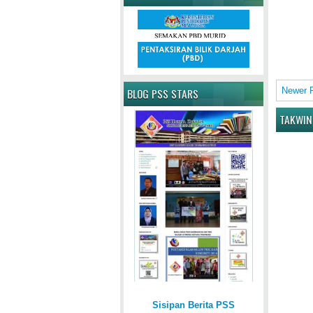
Newer 
BLOG PSS STARS
TAKWIN
Sisipan Berita PSS