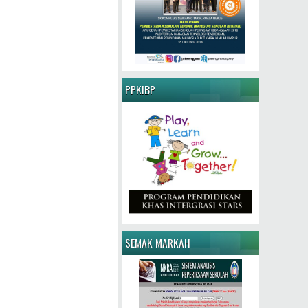
PPKIBP
SEMAK MARKAH