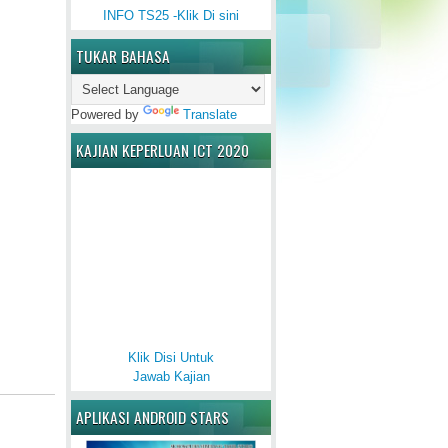
INFO TS25 -Klik Di sini
TUKAR BAHASA
Powered by
Translate
KAJIAN KEPERLUAN ICT 2020
Klik Disi Untuk
Jawab Kajian
APLIKASI ANDROID STARS