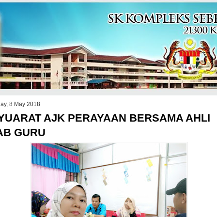
ay, 8 May 2018
YUARAT AJK PERAYAAN BERSAMA AHLI
AB GURU