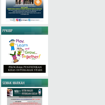
PPKIBP
SEMAK MARKAH