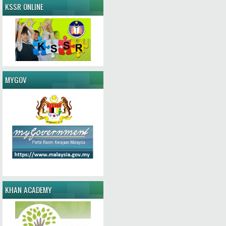
KSSR ONLINE
MYGOV
KHAN ACADEMY