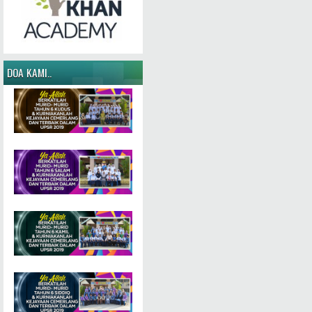
DOA KAMI..