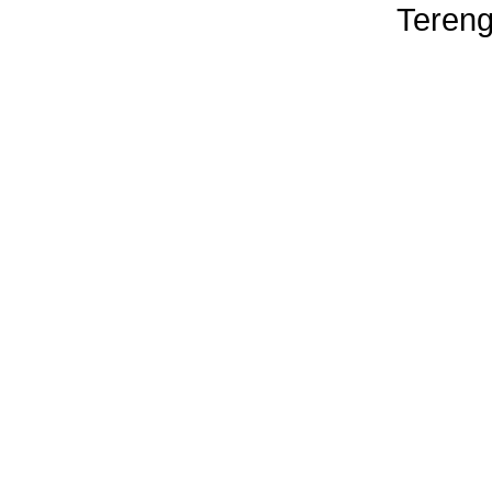
Tereng