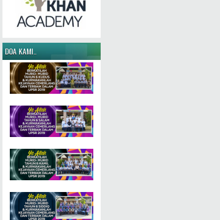
DOA KAMI..