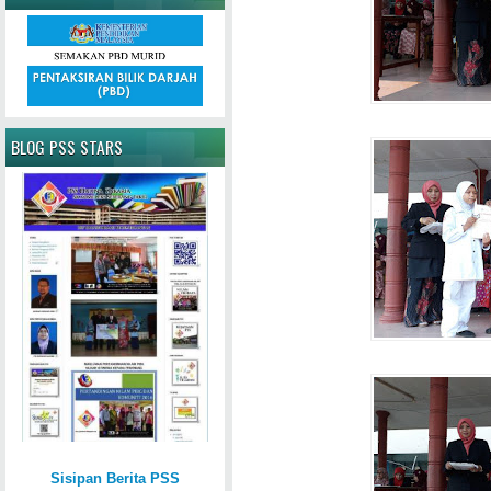
BLOG PSS STARS
Sisipan Berita PSS