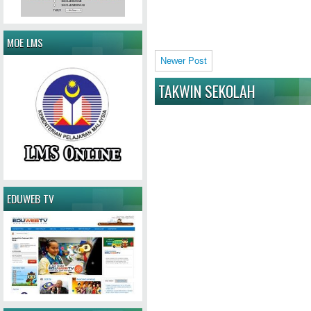
MOE LMS
Newer Post
TAKWIN SEKOLAH
EDUWEB TV