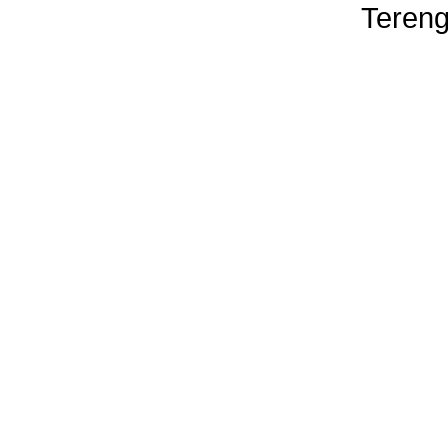
Tereng