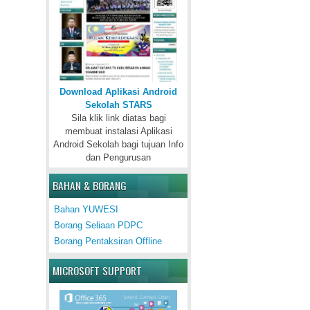
Download Aplikasi Android
Sekolah STARS
Sila klik link diatas bagi
membuat instalasi Aplikasi
Android Sekolah bagi tujuan Info
dan Pengurusan
BAHAN & BORANG
Bahan YUWESI
Borang Seliaan PDPC
Borang Pentaksiran Offline
MICROSOFT SUPPORT