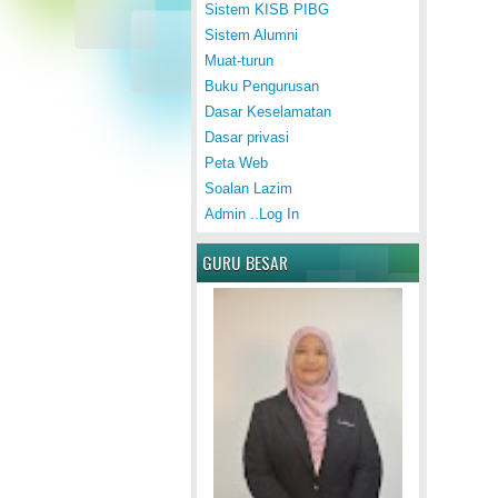
Sistem KISB PIBG
Sistem Alumni
Muat-turun
Buku Pengurusan
Dasar Keselamatan
Dasar privasi
Peta Web
Soalan Lazim
Admin ..Log In
GURU BESAR