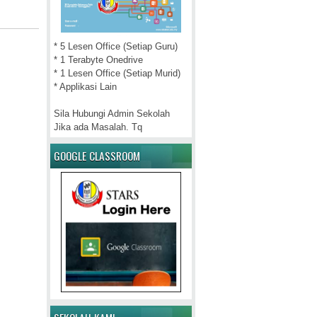
* 5 Lesen Office (Setiap Guru)
* 1 Terabyte Onedrive
* 1 Lesen Office (Setiap Murid)
* Applikasi Lain
Sila Hubungi Admin Sekolah
Jika ada Masalah. Tq
GOOGLE CLASSROOM