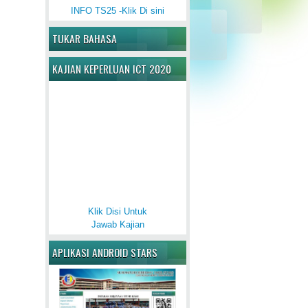
INFO TS25 -Klik Di sini
TUKAR BAHASA
KAJIAN KEPERLUAN ICT 2020
Klik Disi Untuk
Jawab Kajian
APLIKASI ANDROID STARS