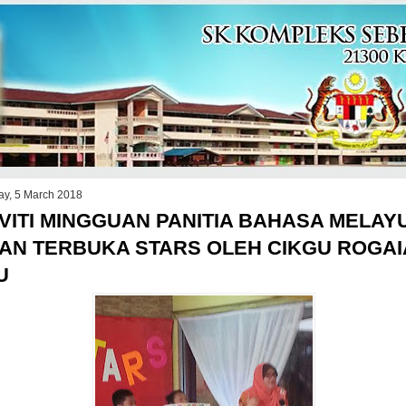
y, 5 March 2018
VITI MINGGUAN PANITIA BAHASA MELAYU
AN TERBUKA STARS OLEH CIKGU ROGA
U