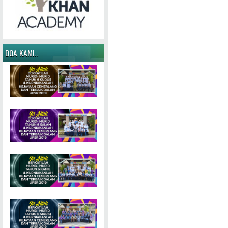
DOA KAMI..