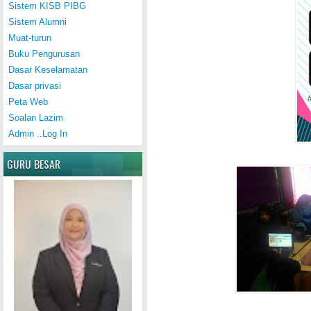
Sistem KISB PIBG
Sistem Alumni
Muat-turun
Buku Pengurusan
Dasar Keselamatan
Dasar privasi
Peta Web
Soalan Lazim
Admin ..Log In
GURU BESAR