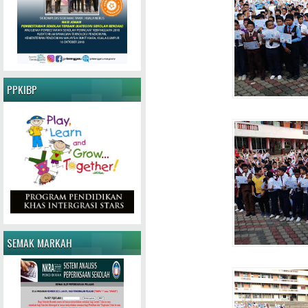
PPKIBP
SEMAK MARKAH