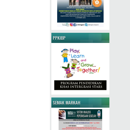
PPKIBP
SEMAK MARKAH