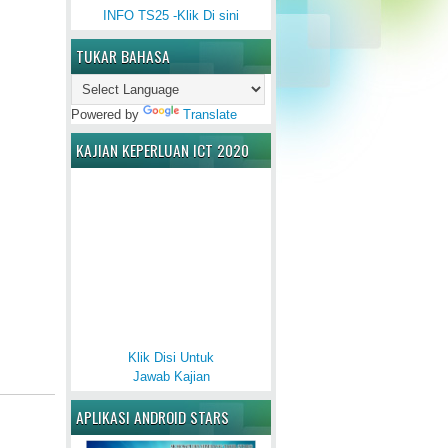
INFO TS25 -Klik Di sini
TUKAR BAHASA
Powered by
Translate
KAJIAN KEPERLUAN ICT 2020
Klik Disi Untuk
Jawab Kajian
APLIKASI ANDROID STARS