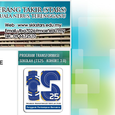
PROGRAM TRANSFORMASI
SEKOLAH (TS25 : KOHORT 3.0)
E