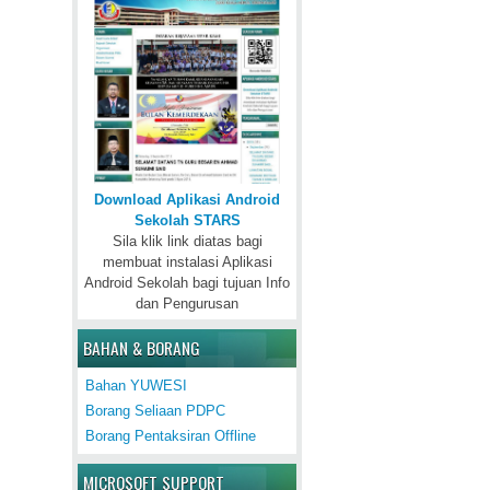
Download Aplikasi Android
Sekolah STARS
Sila klik link diatas bagi
membuat instalasi Aplikasi
Android Sekolah bagi tujuan Info
dan Pengurusan
BAHAN & BORANG
Bahan YUWESI
Borang Seliaan PDPC
Borang Pentaksiran Offline
MICROSOFT SUPPORT