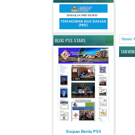
Newer 
BLOG PSS STARS
TAKWIN
Sisipan Berita PSS