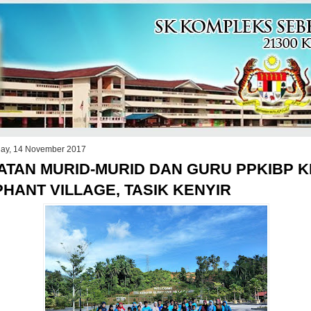
ay, 14 November 2017
ATAN MURID-MURID DAN GURU PPKIBP K
HANT VILLAGE, TASIK KENYIR