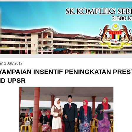
y, 2 July 2017
YAMPAIAN INSENTIF PENINGKATAN PRES
ID UPSR