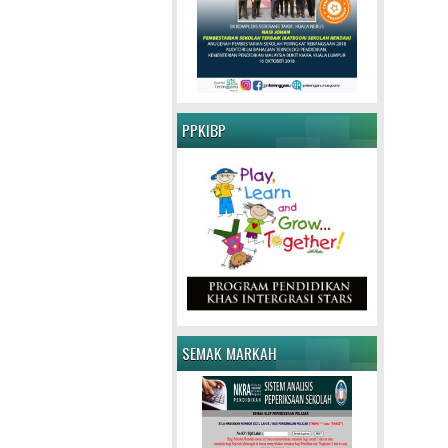
PPKIBP
SEMAK MARKAH