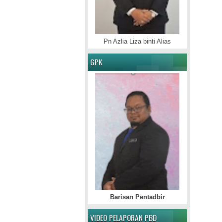
Pn Azlia Liza binti Alias
GPK
Barisan Pentadbir
VIDEO PELAPORAN PBD