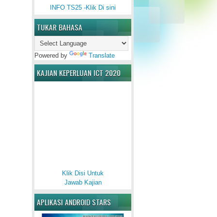
INFO TS25 -Klik Di sini
TUKAR BAHASA
Powered by
Translate
KAJIAN KEPERLUAN ICT 2020
Klik Disi Untuk
Jawab Kajian
APLIKASI ANDROID STARS