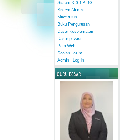
Sistem KISB PIBG
Sistem Alumni
Muat-turun
Buku Pengurusan
Dasar Keselamatan
Dasar privasi
Peta Web
Soalan Lazim
Admin ..Log In
GURU BESAR