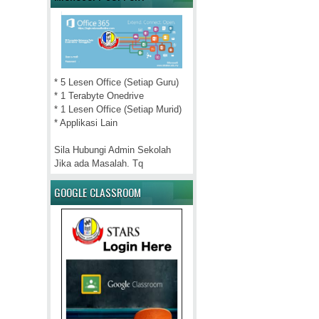
* 5 Lesen Office (Setiap Guru)
* 1 Terabyte Onedrive
* 1 Lesen Office (Setiap Murid)
* Applikasi Lain
Sila Hubungi Admin Sekolah
Jika ada Masalah. Tq
GOOGLE CLASSROOM