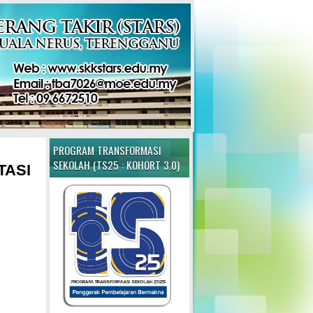
PROGRAM TRANSFORMASI
SEKOLAH (TS25 : KOHORT 3.0)
TASI