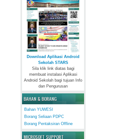
Download Aplikasi Android
Sekolah STARS
Sila klik link diatas bagi
membuat instalasi Aplikasi
Android Sekolah bagi tujuan Info
dan Pengurusan
BAHAN & BORANG
Bahan YUWESI
Borang Seliaan PDPC
Borang Pentaksiran Offline
MICROSOFT SUPPORT