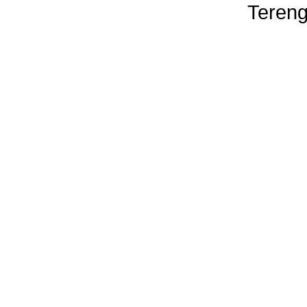
Tereng