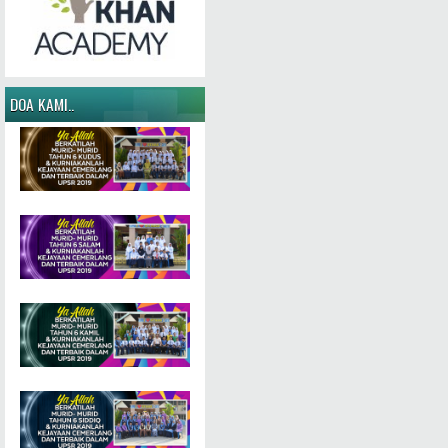
DOA KAMI..