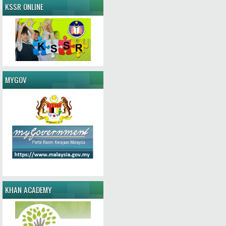
KSSR ONLINE
MYGOV
KHAN ACADEMY