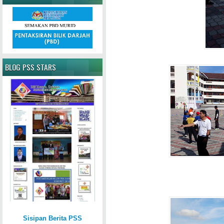
BLOG PSS STARS
Sisipan Berita PSS