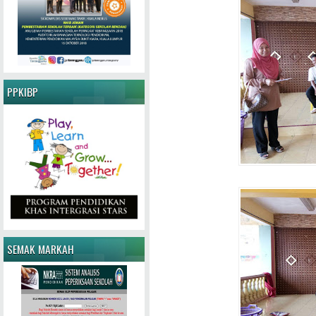
PPKIBP
SEMAK MARKAH