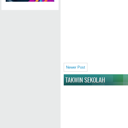
Newer Post
TAKWIN SEKOLAH