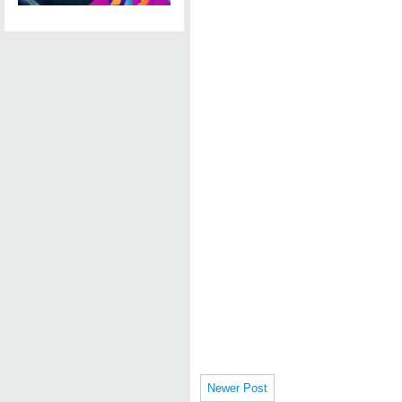
Newer Post