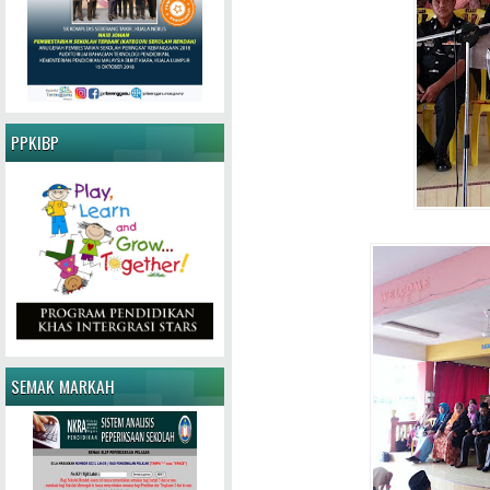
PPKIBP
SEMAK MARKAH