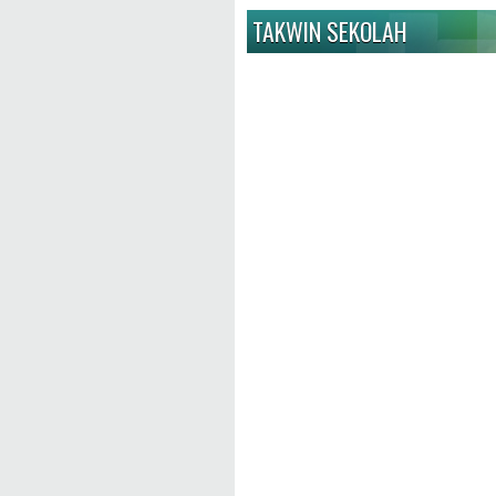
TAKWIN SEKOLAH