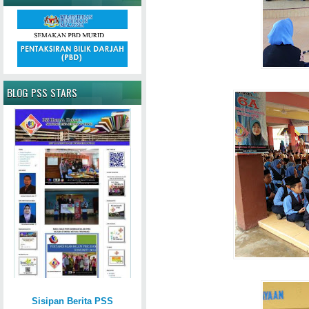
BLOG PSS STARS
Sisipan Berita PSS