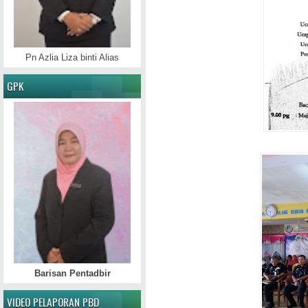
Pn Azlia Liza binti Alias
GPK
Barisan Pentadbir
VIDEO PELAPORAN PBD