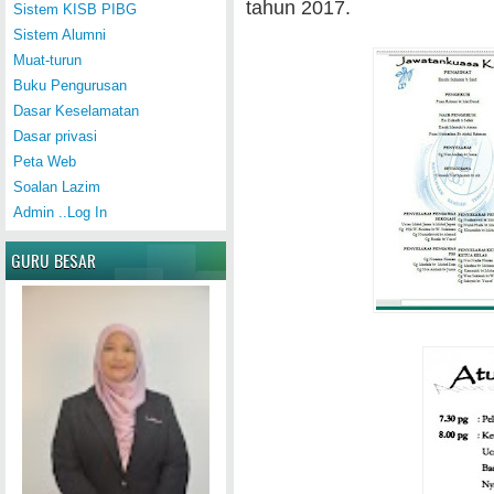
tahun 2017.
Sistem KISB PIBG
Sistem Alumni
Muat-turun
Buku Pengurusan
Dasar Keselamatan
Dasar privasi
Peta Web
Soalan Lazim
Admin ..Log In
GURU BESAR