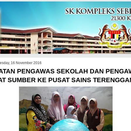
sday, 16 November 2016
ATAN PENGAWAS SEKOLAH DAN PENGA
AT SUMBER KE PUSAT SAINS TERENGGA