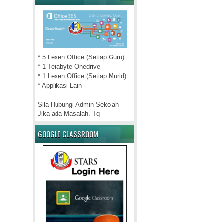
* 5 Lesen Office (Setiap Guru)
* 1 Terabyte Onedrive
* 1 Lesen Office (Setiap Murid)
* Applikasi Lain
Sila Hubungi Admin Sekolah
Jika ada Masalah. Tq
GOOGLE CLASSROOM