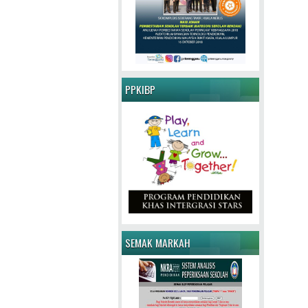
PPKIBP
SEMAK MARKAH