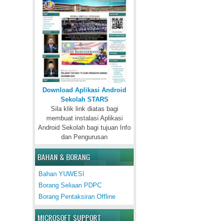
Download Aplikasi Android
Sekolah STARS
Sila klik link diatas bagi
membuat instalasi Aplikasi
Android Sekolah bagi tujuan Info
dan Pengurusan
BAHAN & BORANG
Bahan YUWESI
Borang Seliaan PDPC
Borang Pentaksiran Offline
MICROSOFT SUPPORT