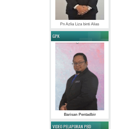
Pn Azlia Liza binti Alias
GPK
Barisan Pentadbir
VIDEO PELAPORAN PBD