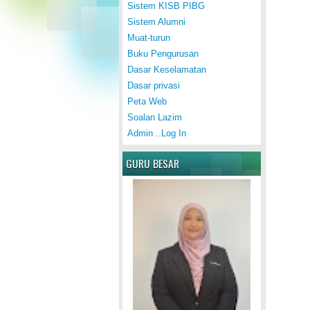
Sistem KISB PIBG
Sistem Alumni
Muat-turun
Buku Pengurusan
Dasar Keselamatan
Dasar privasi
Peta Web
Soalan Lazim
Admin ..Log In
GURU BESAR