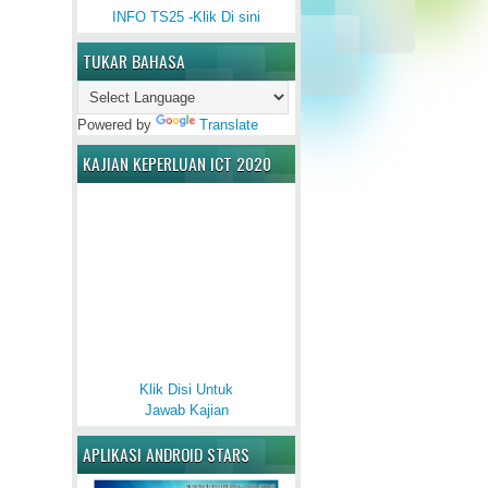
INFO TS25 -Klik Di sini
TUKAR BAHASA
Powered by
Translate
KAJIAN KEPERLUAN ICT 2020
Klik Disi Untuk
Jawab Kajian
APLIKASI ANDROID STARS