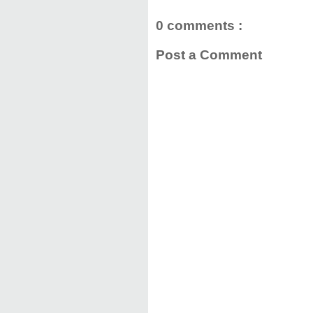
0 comments :
Post a Comment