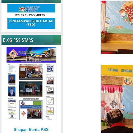
BLOG PSS STARS
Sisipan Berita PSS