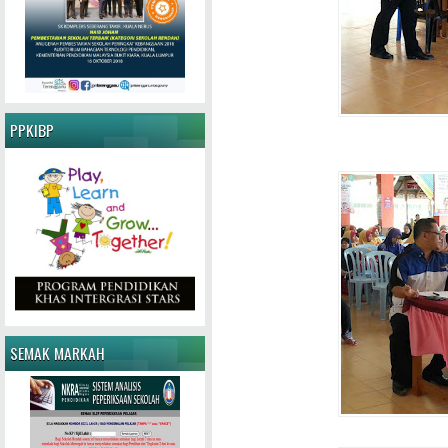
PPKIBP
SEMAK MARKAH