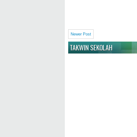
Newer Post
TAKWIN SEKOLAH