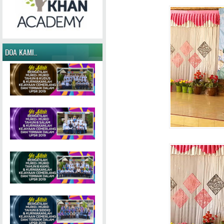
DOA KAMI..