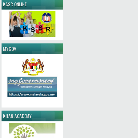
KSSR ONLINE
MYGOV
KHAN ACADEMY