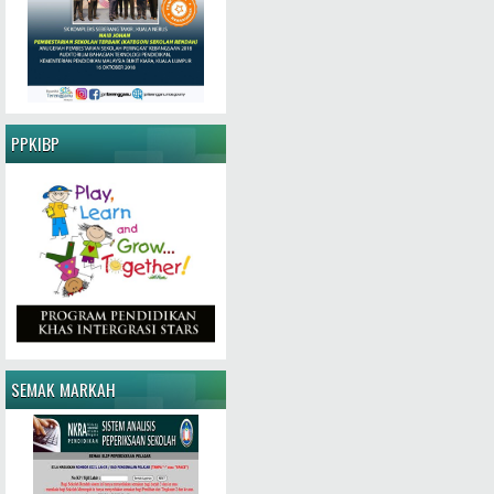
PPKIBP
SEMAK MARKAH