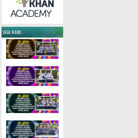
DOA KAMI..