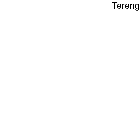
Tereng