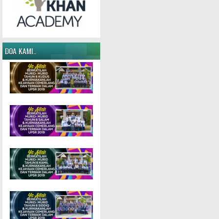
DOA KAMI..