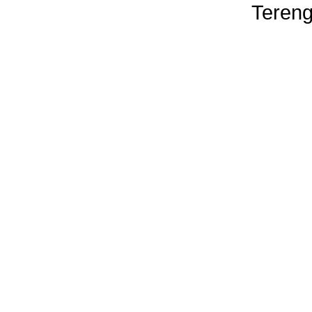
Tereng