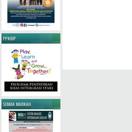
PPKIBP
SEMAK MARKAH