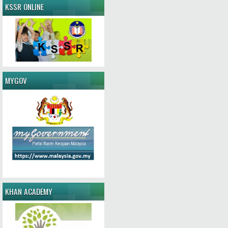
KSSR ONLINE
MYGOV
KHAN ACADEMY