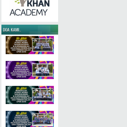
DOA KAMI..