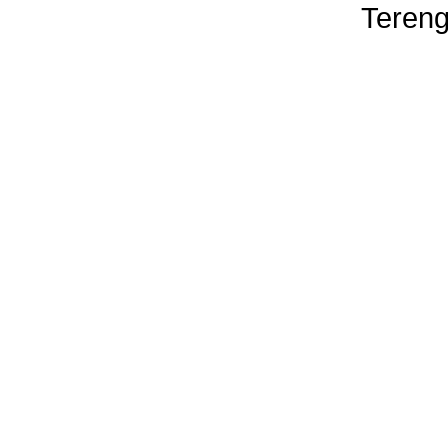
Tereng