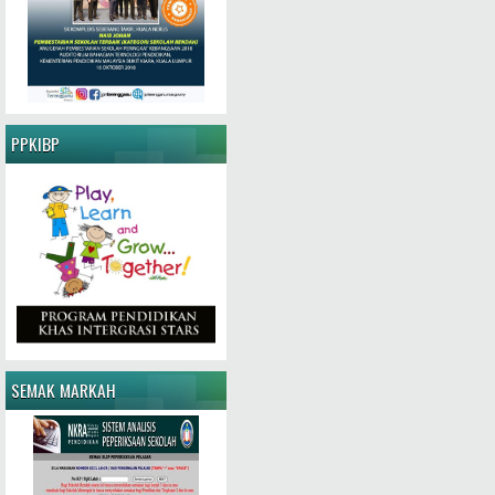
PPKIBP
SEMAK MARKAH