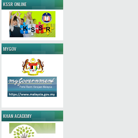
KSSR ONLINE
MYGOV
KHAN ACADEMY