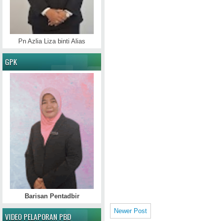
Pn Azlia Liza binti Alias
GPK
Barisan Pentadbir
Newer Post
VIDEO PELAPORAN PBD