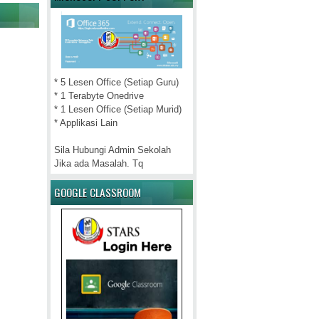
* 5 Lesen Office (Setiap Guru)
* 1 Terabyte Onedrive
* 1 Lesen Office (Setiap Murid)
* Applikasi Lain
Sila Hubungi Admin Sekolah
Jika ada Masalah. Tq
GOOGLE CLASSROOM