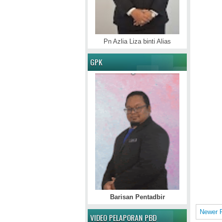
Pn Azlia Liza binti Alias
GPK
Barisan Pentadbir
Newer 
VIDEO PELAPORAN PBD