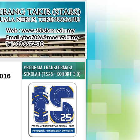
PROGRAM TRANSFORMASI
SEKOLAH (TS25 : KOHORT 3.0)
016