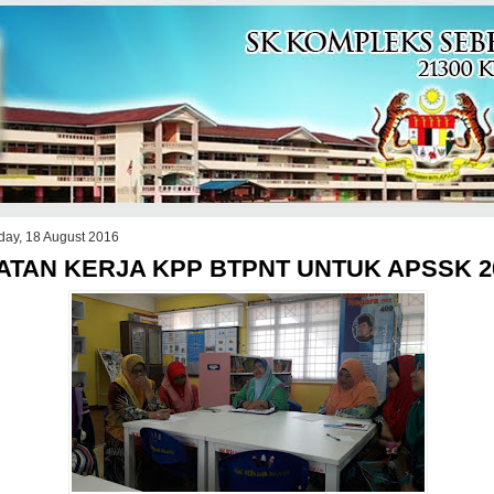
day, 18 August 2016
ATAN KERJA KPP BTPNT UNTUK APSSK 2