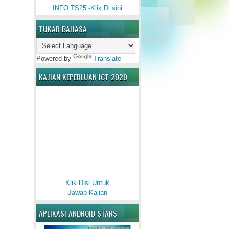
INFO TS25 -Klik Di sini
TUKAR BAHASA
Powered by
Translate
KAJIAN KEPERLUAN ICT 2020
Klik Disi Untuk
Jawab Kajian
APLIKASI ANDROID STARS