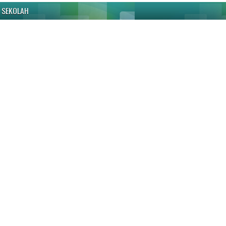
 SEKOLAH