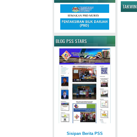
TAKWIN
BLOG PSS STARS
Sisipan Berita PSS