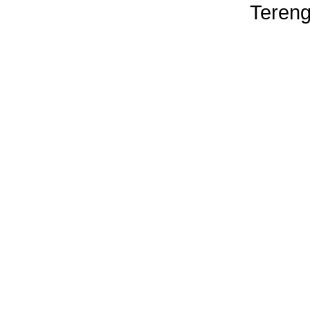
Tereng