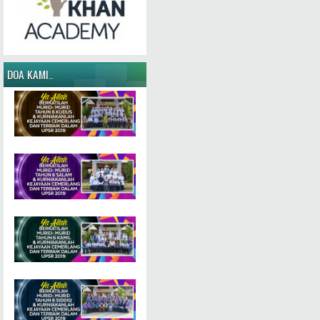
DOA KAMI..