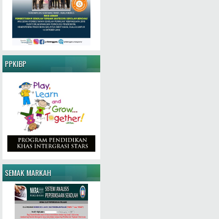
PPKIBP
SEMAK MARKAH