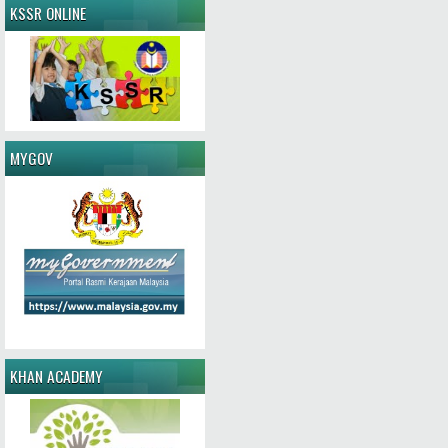
KSSR ONLINE
MYGOV
KHAN ACADEMY