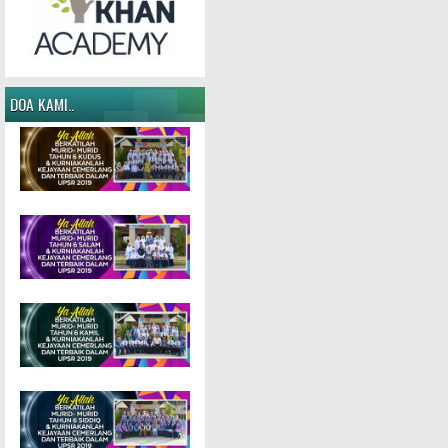
DOA KAMI..