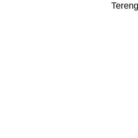
Tereng