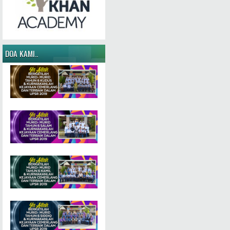
DOA KAMI..