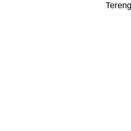
Tereng