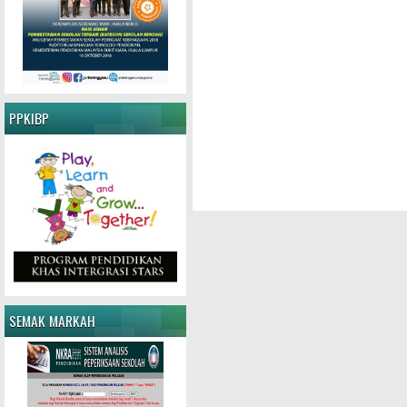
PPKIBP
SEMAK MARKAH