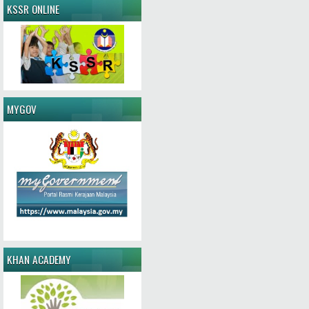
KSSR ONLINE
MYGOV
KHAN ACADEMY