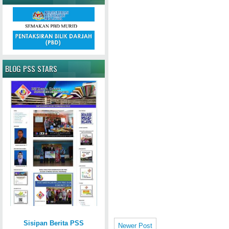
BLOG PSS STARS
Sisipan Berita PSS
Newer Post