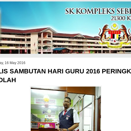
y, 16 May 2016
IS SAMBUTAN HARI GURU 2016 PERING
OLAH