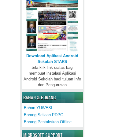
Download Aplikasi Android
Sekolah STARS
Sila klik link diatas bagi
membuat instalasi Aplikasi
Android Sekolah bagi tujuan Info
dan Pengurusan
BAHAN & BORANG
Bahan YUWESI
Borang Seliaan PDPC
Borang Pentaksiran Offline
MICROSOFT SUPPORT