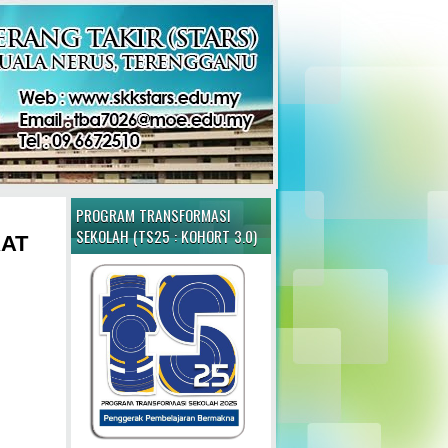
PROGRAM TRANSFORMASI
SEKOLAH (TS25 : KOHORT 3.0)
KAT