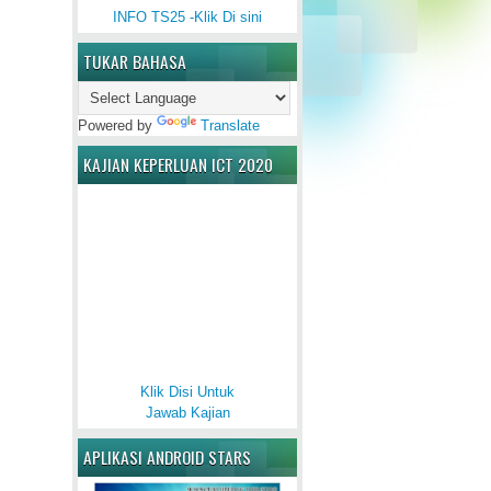
INFO TS25 -Klik Di sini
TUKAR BAHASA
Powered by
Translate
KAJIAN KEPERLUAN ICT 2020
Klik Disi Untuk
Jawab Kajian
APLIKASI ANDROID STARS