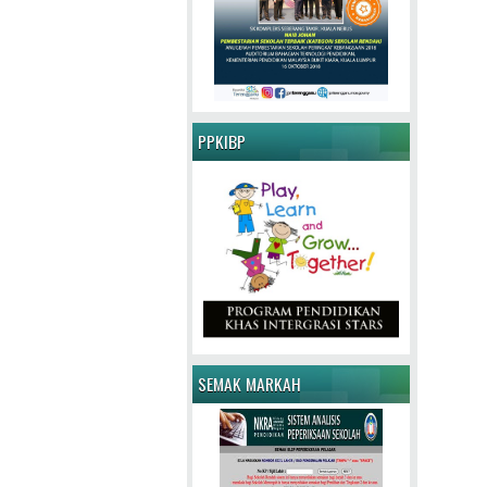
PPKIBP
SEMAK MARKAH