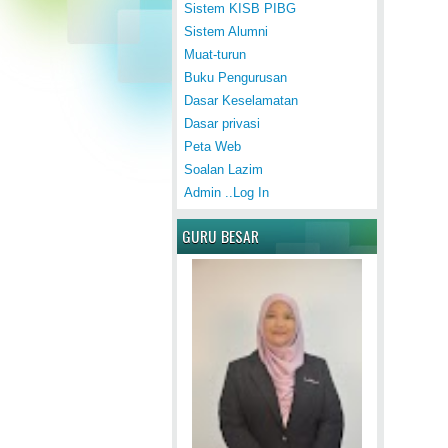
Sistem KISB PIBG
Sistem Alumni
Muat-turun
Buku Pengurusan
Dasar Keselamatan
Dasar privasi
Peta Web
Soalan Lazim
Admin ..Log In
GURU BESAR