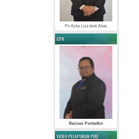
Pn Azlia Liza binti Alias
GPK
Barisan Pentadbir
VIDEO PELAPORAN PBD