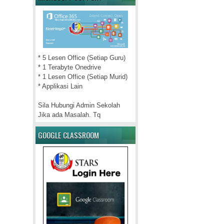
* 5 Lesen Office (Setiap Guru)
* 1 Terabyte Onedrive
* 1 Lesen Office (Setiap Murid)
* Applikasi Lain
Sila Hubungi Admin Sekolah
Jika ada Masalah. Tq
GOOGLE CLASSROOM