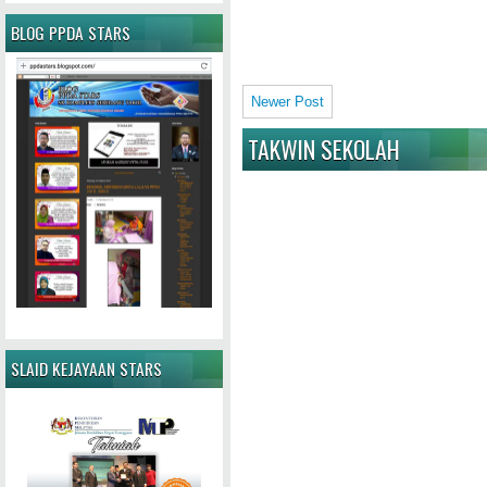
BLOG PPDA STARS
Newer Post
TAKWIN SEKOLAH
SLAID KEJAYAAN STARS