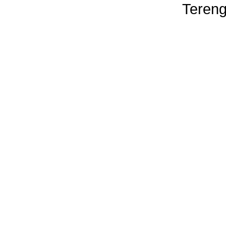
Tereng