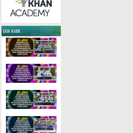
DOA KAMI..