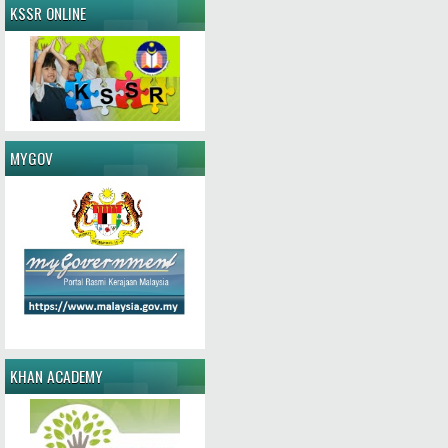
KSSR ONLINE
MYGOV
KHAN ACADEMY