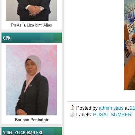
Pn Azlia Liza binti Alias
GPK
Posted by
admin stars
at
2
Labels:
PUSAT SUMBER
Barisan Pentadbir
VIDEO PELAPORAN PBD