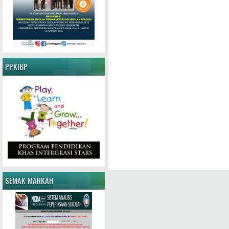
PPKIBP
SEMAK MARKAH