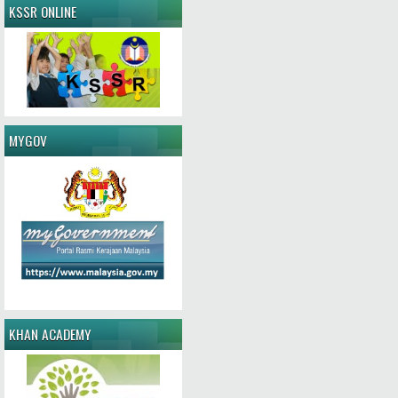
KSSR ONLINE
MYGOV
KHAN ACADEMY