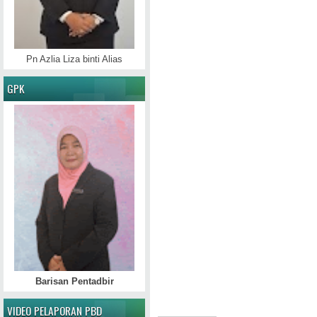
Pn Azlia Liza binti Alias
GPK
Barisan Pentadbir
VIDEO PELAPORAN PBD