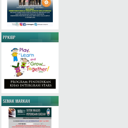
PPKIBP
SEMAK MARKAH