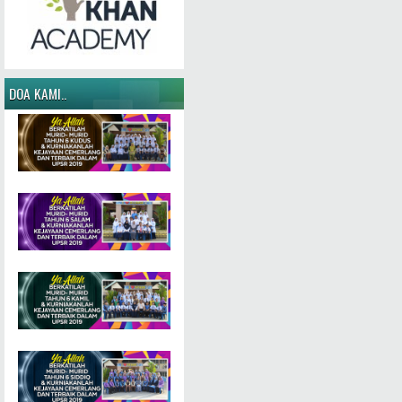
DOA KAMI..