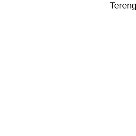
Tereng