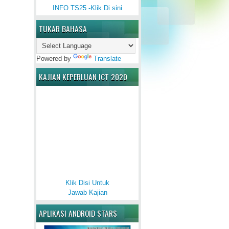
INFO TS25 -Klik Di sini
TUKAR BAHASA
Powered by
Translate
KAJIAN KEPERLUAN ICT 2020
Klik Disi Untuk
Jawab Kajian
APLIKASI ANDROID STARS