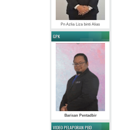
Pn Azlia Liza binti Alias
GPK
Barisan Pentadbir
VIDEO PELAPORAN PBD