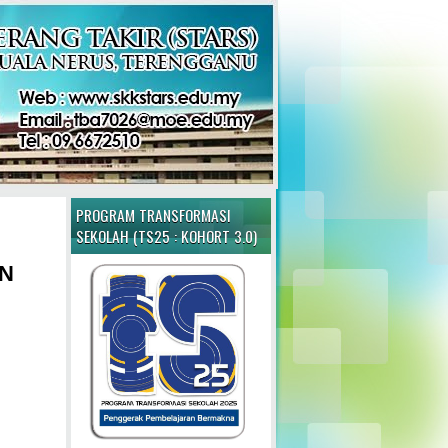
PROGRAM TRANSFORMASI
SEKOLAH (TS25 : KOHORT 3.0)
AN