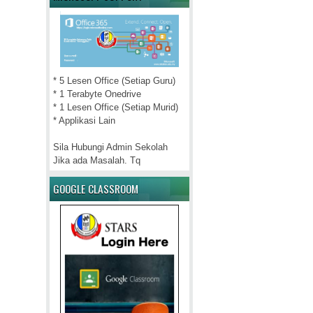
* 5 Lesen Office (Setiap Guru)
* 1 Terabyte Onedrive
* 1 Lesen Office (Setiap Murid)
* Applikasi Lain
Sila Hubungi Admin Sekolah
Jika ada Masalah. Tq
GOOGLE CLASSROOM