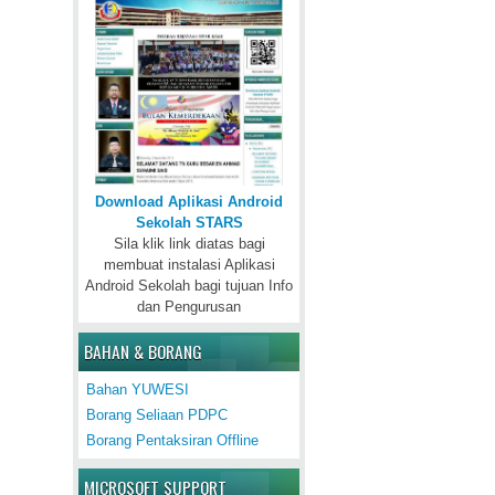
Download Aplikasi Android
Sekolah STARS
Sila klik link diatas bagi
membuat instalasi Aplikasi
Android Sekolah bagi tujuan Info
dan Pengurusan
BAHAN & BORANG
Bahan YUWESI
Borang Seliaan PDPC
Borang Pentaksiran Offline
MICROSOFT SUPPORT