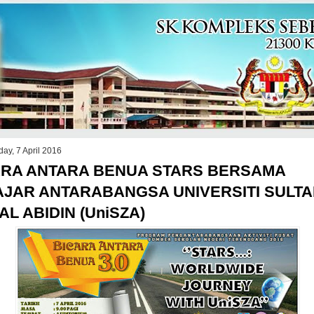
ay, 7 April 2016
ARA ANTARA BENUA STARS BERSAMA
AJAR ANTARABANGSA UNIVERSITI SULT
AL ABIDIN (UniSZA)