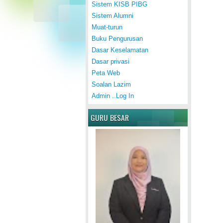
Sistem KISB PIBG
Sistem Alumni
Muat-turun
Buku Pengurusan
Dasar Keselamatan
Dasar privasi
Peta Web
Soalan Lazim
Admin ..Log In
GURU BESAR