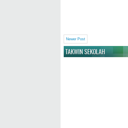
Newer Post
TAKWIN SEKOLAH