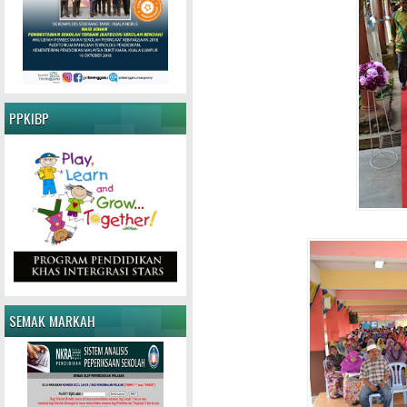
PPKIBP
SEMAK MARKAH