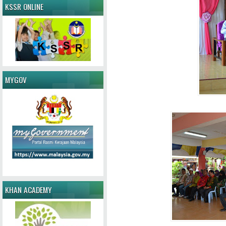
KSSR ONLINE
MYGOV
KHAN ACADEMY