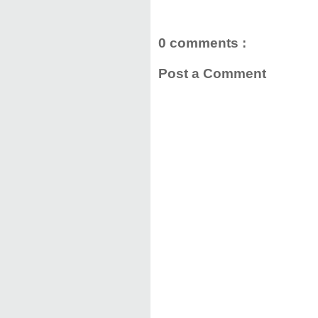
0 comments :
Post a Comment