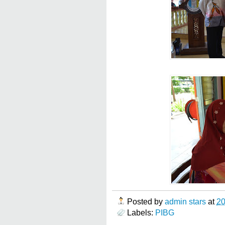
Posted by
admin stars
at
2
Labels:
PIBG