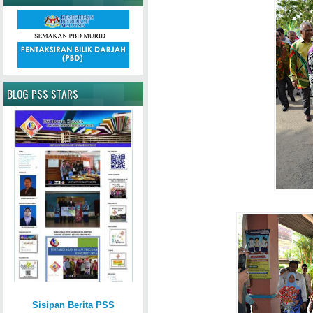
BLOG PSS STARS
Sisipan Berita PSS