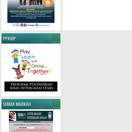
PPKIBP
SEMAK MARKAH