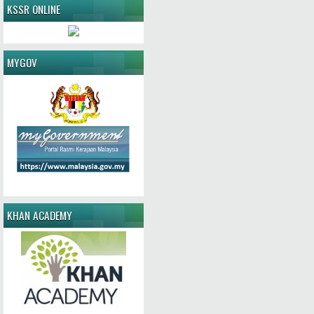
KSSR ONLINE
MYGOV
KHAN ACADEMY