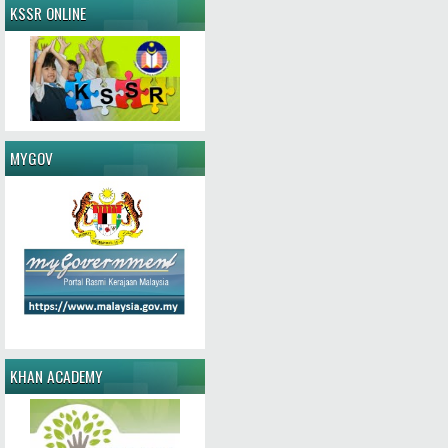
KSSR ONLINE
MYGOV
KHAN ACADEMY