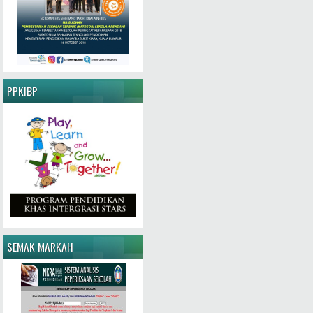
PPKIBP
SEMAK MARKAH