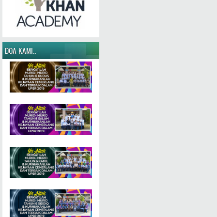
DOA KAMI..