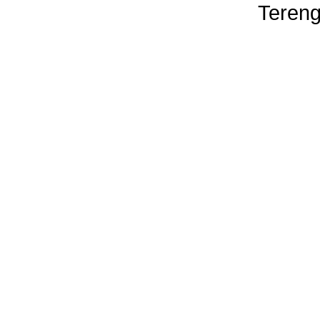
Tereng