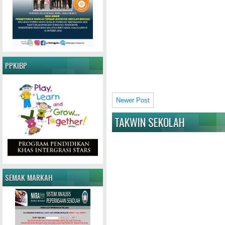
PPKIBP
Newer Post
TAKWIN SEKOLAH
SEMAK MARKAH