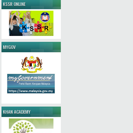
KSSR ONLINE
MYGOV
KHAN ACADEMY