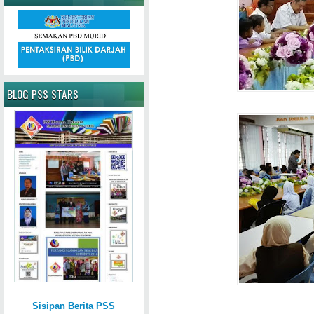
BLOG PSS STARS
Sisipan Berita PSS