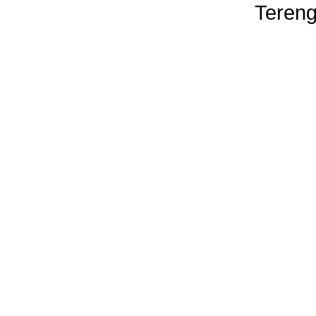
Tereng