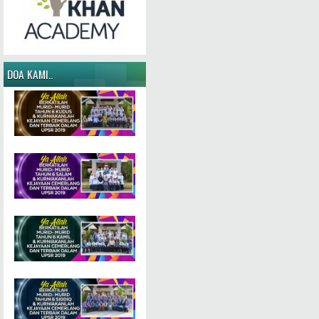
DOA KAMI..