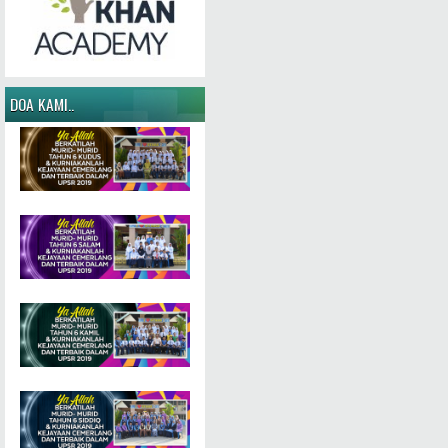
DOA KAMI..