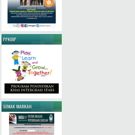
PPKIBP
SEMAK MARKAH