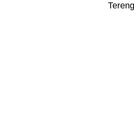
Tereng