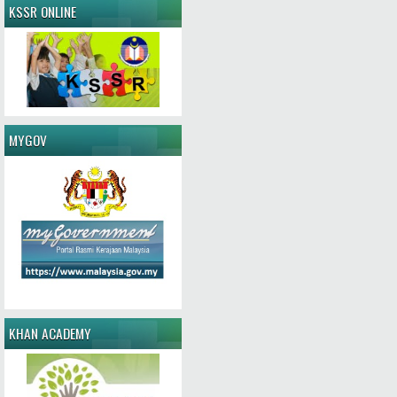
KSSR ONLINE
MYGOV
KHAN ACADEMY